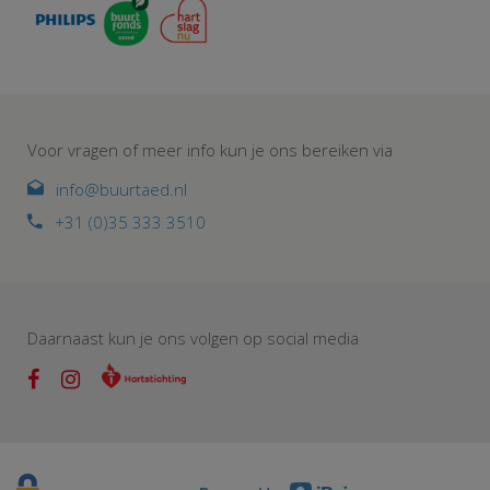
Voor vragen of meer info kun je ons bereiken via
info@buurtaed.nl
+31 (0)35 333 3510
Daarnaast kun je ons volgen op social media