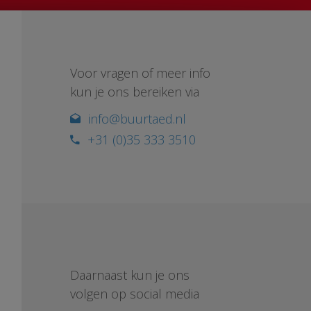
Voor vragen of meer info
kun je ons bereiken via
info@buurtaed.nl
+31 (0)35 333 3510
Daarnaast kun je ons
volgen op social media