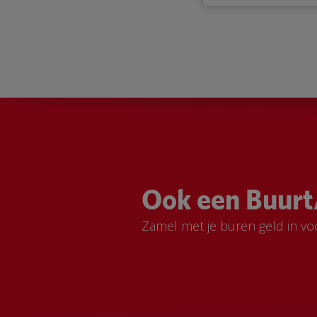
Ook een Buurt
Zamel met je buren geld in vo