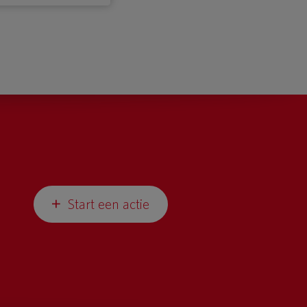
Start een actie