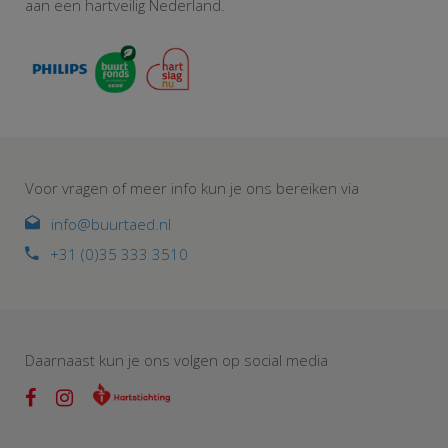
aan een hartveilig Nederland.
Voor vragen of meer info kun je ons bereiken via
info@buurtaed.nl
+31 (0)35 333 3510
Daarnaast kun je ons volgen op social media