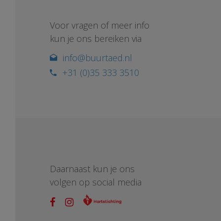
Voor vragen of meer info
kun je ons bereiken via
info@buurtaed.nl
+31 (0)35 333 3510
Daarnaast kun je ons
volgen op social media