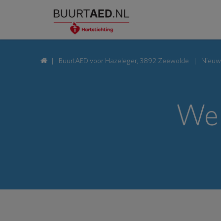
BuurtAED voor Hazeleger, 3892 Zeewolde
Nieuw
We 