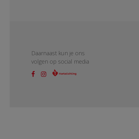
Daarnaast kun je ons
volgen op social media