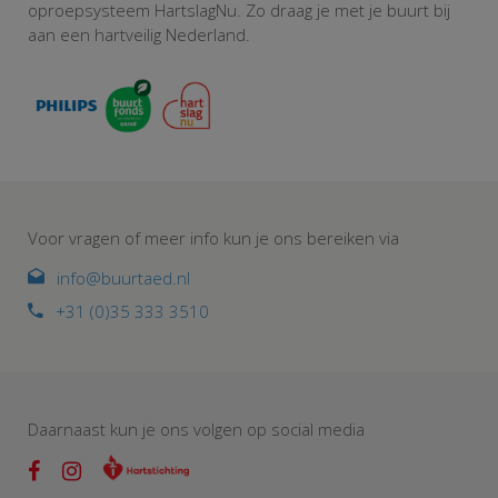
oproepsysteem HartslagNu. Zo draag je met je buurt bij
aan een hartveilig Nederland.
Voor vragen of meer info kun je ons bereiken via
info@buurtaed.nl
+31 (0)35 333 3510
Daarnaast kun je ons volgen op social media