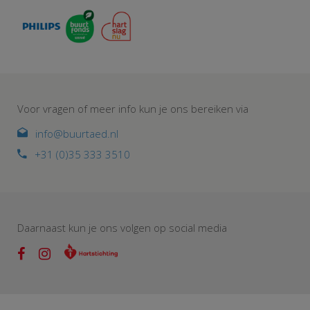
Voor vragen of meer info kun je ons bereiken via
info@buurtaed.nl
+31 (0)35 333 3510
Daarnaast kun je ons volgen op social media