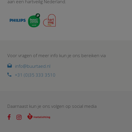
aan een hartveilig Nederland.
Voor vragen of meer info kun je ons bereiken via
info@buurtaed.nl
+31 (0)35 333 3510
Daarnaast kun je ons volgen op social media