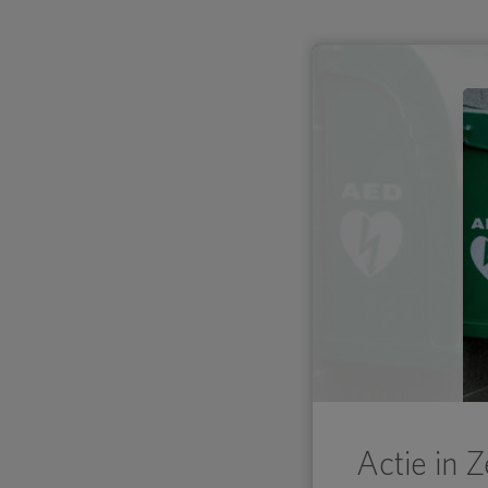
Actie in 