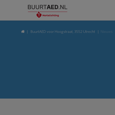
BuurtAED voor Hoogstraat, 3552 Utrecht
Nieuws