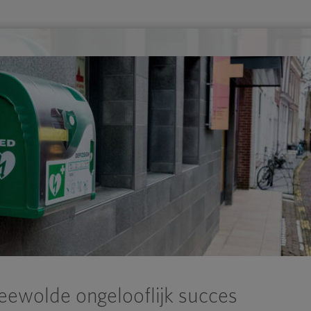
Zeewolde ongelooflijk succes