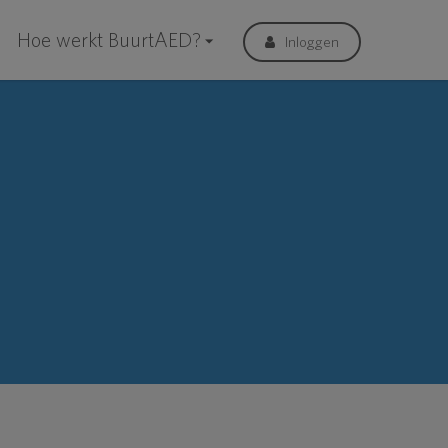
Hoe werkt BuurtAED?
Inloggen