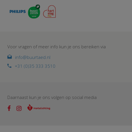
Voor vragen of meer info kun je ons bereiken via
info@buurtaed.nl
+31 (0)35 333 3510
Daarnaast kun je ons volgen op social media