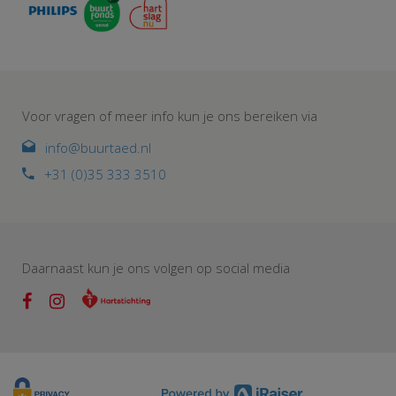
Voor vragen of meer info kun je ons bereiken via
info@buurtaed.nl
+31 (0)35 333 3510
Daarnaast kun je ons volgen op social media