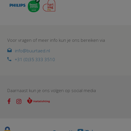
Voor vragen of meer info kun je ons bereiken via
info@buurtaed.nl
+31 (0)35 333 3510
Daarnaast kun je ons volgen op social media