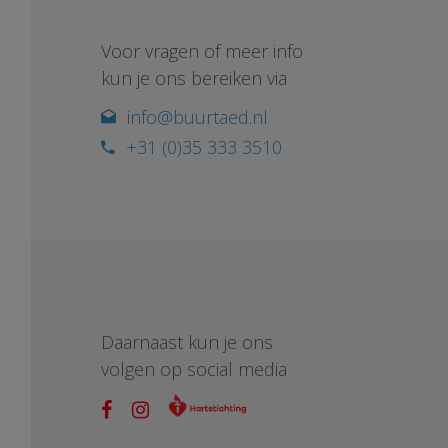
Voor vragen of meer info
kun je ons bereiken via
info@buurtaed.nl
+31 (0)35 333 3510
Daarnaast kun je ons
volgen op social media