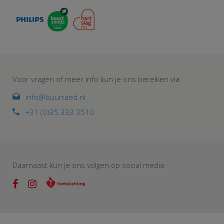
Voor vragen of meer info kun je ons bereiken via
info@buurtaed.nl
+31 (0)35 333 3510
Daarnaast kun je ons volgen op social media