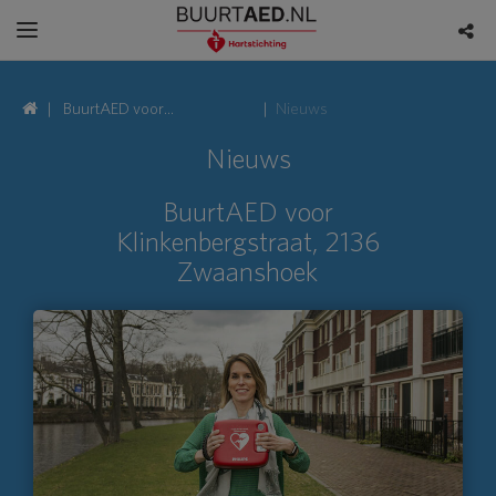
BuurtAED voor
Nieuws
Klinkenbergstraat, 2136
Nieuws
Zwaanshoek
BuurtAED voor
Klinkenbergstraat, 2136
Zwaanshoek