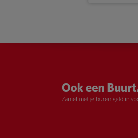
Ook een Buurt
Zamel met je buren geld in vo