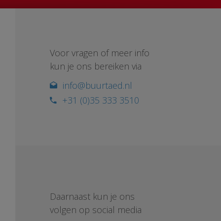
Voor vragen of meer info
kun je ons bereiken via
info@buurtaed.nl
+31 (0)35 333 3510
Daarnaast kun je ons
volgen op social media