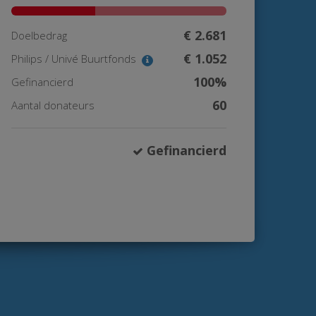
€ 2.681
Doelbedrag
€ 1.052
Philips / Univé Buurtfonds
100%
Gefinancierd
60
Aantal donateurs
Gefinancierd