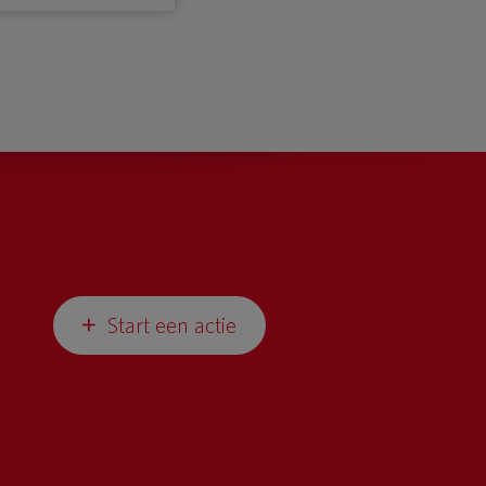
Start een actie