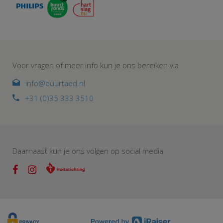
Voor vragen of meer info kun je ons bereiken via
info@buurtaed.nl
+31 (0)35 333 3510
Daarnaast kun je ons volgen op social media