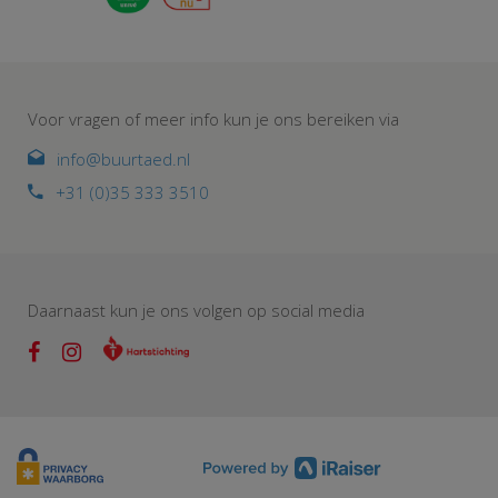
Voor vragen of meer info kun je ons bereiken via
info@buurtaed.nl
+31 (0)35 333 3510
Daarnaast kun je ons volgen op social media