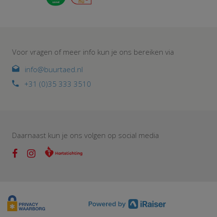
Voor vragen of meer info kun je ons bereiken via
info@buurtaed.nl
+31 (0)35 333 3510
Daarnaast kun je ons volgen op social media