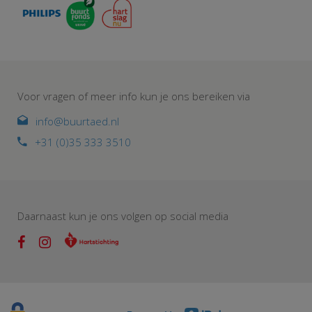
Voor vragen of meer info kun je ons bereiken via
info@buurtaed.nl
+31 (0)35 333 3510
Daarnaast kun je ons volgen op social media