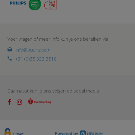
Voor vragen of meer info kun je ons bereiken via
info@buurtaed.nl
+31 (0)35 333 3510
Daarnaast kun je ons volgen op social media