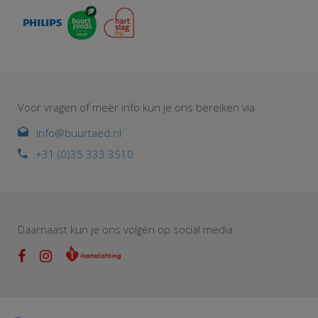
Voor vragen of meer info kun je ons bereiken via
info@buurtaed.nl
+31 (0)35 333 3510
Daarnaast kun je ons volgen op social media