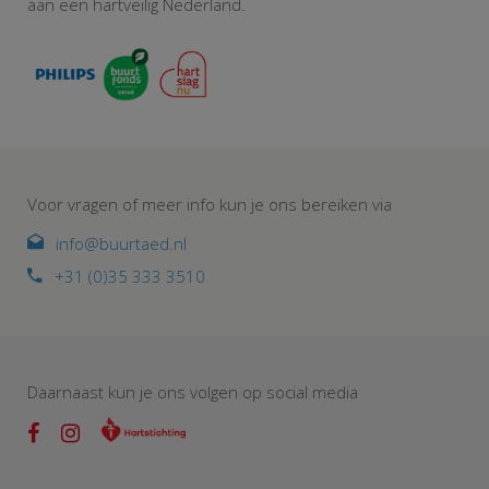
aan een hartveilig Nederland.
Voor vragen of meer info kun je ons bereiken via
info@buurtaed.nl
+31 (0)35 333 3510
Daarnaast kun je ons volgen op social media