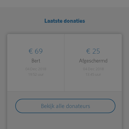
Laatste donaties
€ 69
€ 25
Bert
Afgeschermd
04 Dec 2018
04 Dec 2018
19:52 uur
13:45 uur
Bekijk alle donateurs