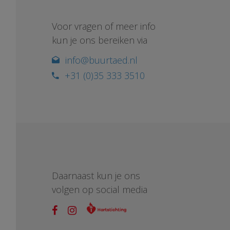
Voor vragen of meer info
kun je ons bereiken via
info@buurtaed.nl
+31 (0)35 333 3510
Daarnaast kun je ons
volgen op social media