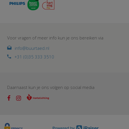
Voor vragen of meer info kun je ons bereiken via
info@buurtaed.nl
+31 (0)35 333 3510
Daarnaast kun je ons volgen op social media