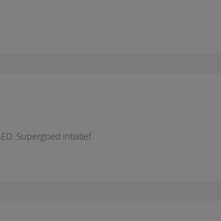
D. Supergoed intiatief.