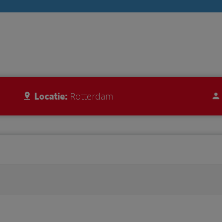
Locatie:
Rotterdam