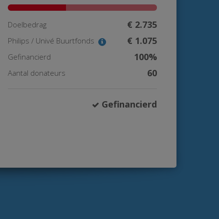
€ 2.735
Doelbedrag
€ 1.075
Philips / Univé Buurtfonds
100%
Gefinancierd
60
Aantal donateurs
Gefinancierd