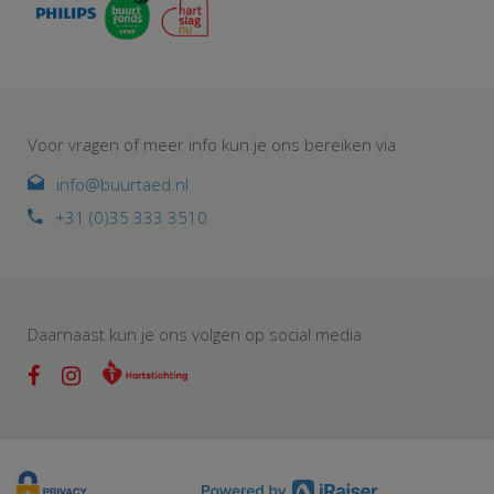
Voor vragen of meer info kun je ons bereiken via
info@buurtaed.nl
+31 (0)35 333 3510
Daarnaast kun je ons volgen op social media