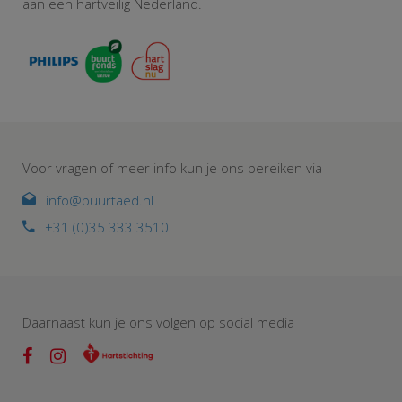
aan een hartveilig Nederland.
Voor vragen of meer info kun je ons bereiken via
info@buurtaed.nl
+31 (0)35 333 3510
Daarnaast kun je ons volgen op social media