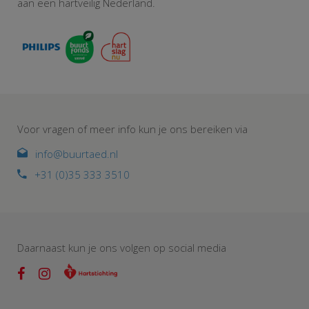
aan een hartveilig Nederland.
Voor vragen of meer info kun je ons bereiken via
info@buurtaed.nl
+31 (0)35 333 3510
Daarnaast kun je ons volgen op social media