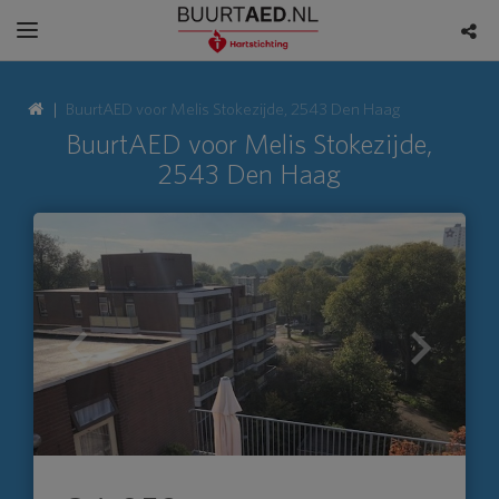
BuurtAED voor Melis Stokezijde, 2543 Den Haag
BuurtAED voor Melis Stokezijde,
2543 Den Haag