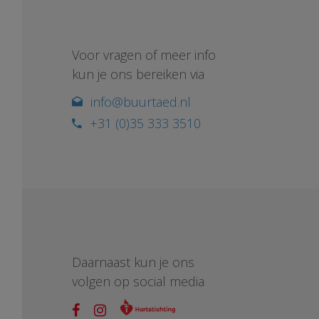
Voor vragen of meer info
kun je ons bereiken via
info@buurtaed.nl
+31 (0)35 333 3510
Daarnaast kun je ons
volgen op social media