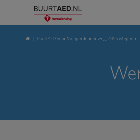
BuurtAED voor Mepperdennenweg, 7855 Meppen
Wer