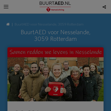
BuurtAED voor Nesselande, 3059 Rotterdam
BuurtAED voor Nesselande,
3059 Rotterdam