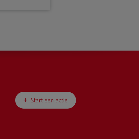
Start een actie