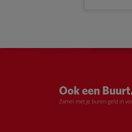
Ook een Buurt
Zamel met je buren geld in vo