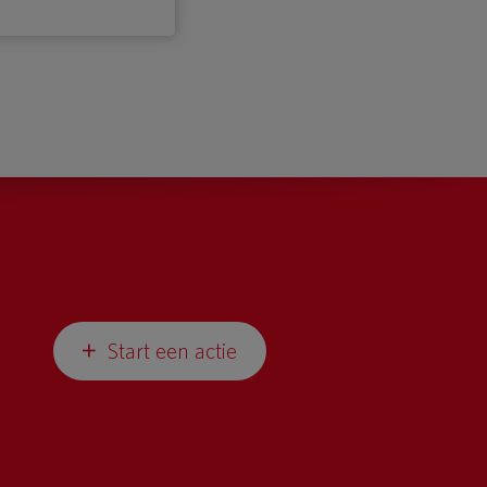
Start een actie