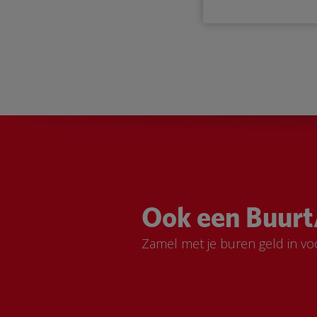
Ook een Buurt
Zamel met je buren geld in vo