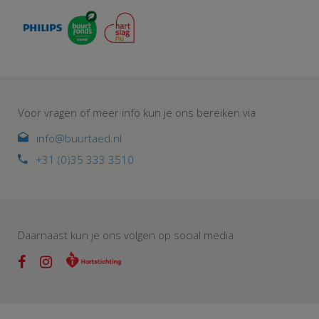
Voor vragen of meer info kun je ons bereiken via
info@buurtaed.nl
+31 (0)35 333 3510
Daarnaast kun je ons volgen op social media