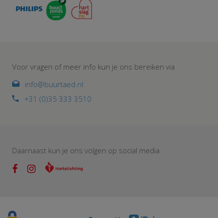
Voor vragen of meer info kun je ons bereiken via
info@buurtaed.nl
+31 (0)35 333 3510
Daarnaast kun je ons volgen op social media