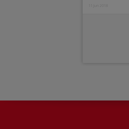
11 Jun 2018