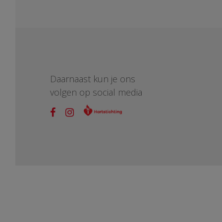
Daarnaast kun je ons
volgen op social media