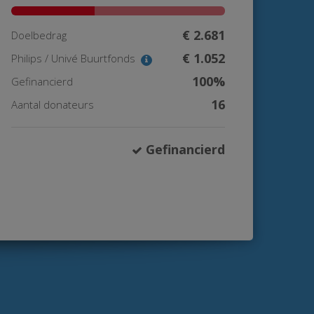
€ 2.681
Doelbedrag
€ 1.052
Philips / Univé Buurtfonds
100%
Gefinancierd
16
Aantal donateurs
Gefinancierd