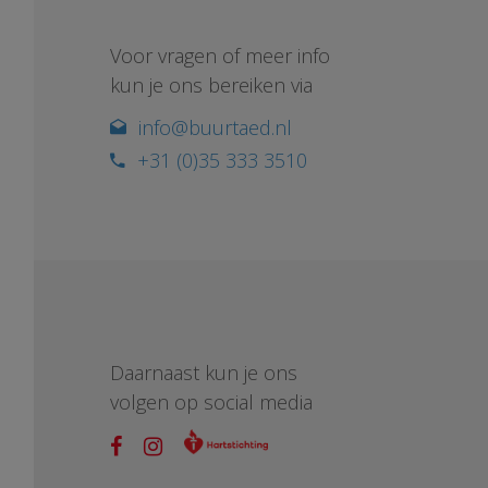
Voor vragen of meer info
kun je ons bereiken via
info@buurtaed.nl
+31 (0)35 333 3510
Daarnaast kun je ons
volgen op social media