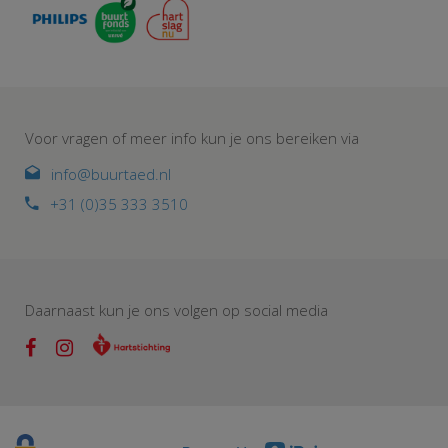
Voor vragen of meer info kun je ons bereiken via
info@buurtaed.nl
+31 (0)35 333 3510
Daarnaast kun je ons volgen op social media