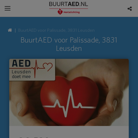
BuurtAED voor Palissade, 3831 Leusden
BuurtAED voor Palissade, 3831
Leusden