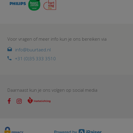
Voor vragen of meer info kun je ons bereiken via
info@buurtaed.nl
+31 (0)35 333 3510
Daarnaast kun je ons volgen op social media