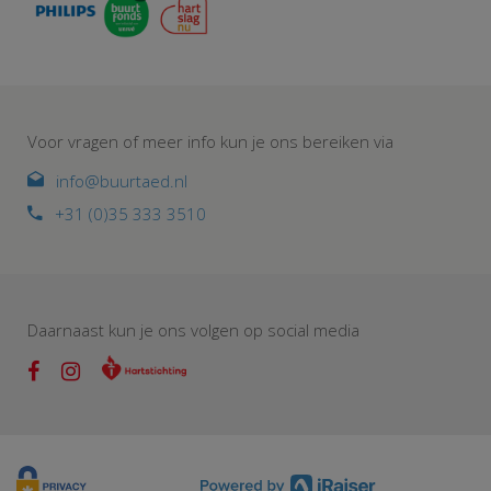
Voor vragen of meer info kun je ons bereiken via
info@buurtaed.nl
+31 (0)35 333 3510
Daarnaast kun je ons volgen op social media