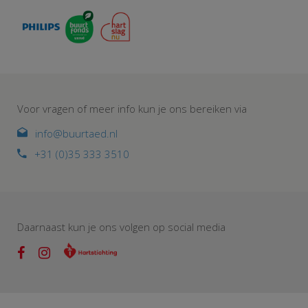
Voor vragen of meer info kun je ons bereiken via
info@buurtaed.nl
+31 (0)35 333 3510
Daarnaast kun je ons volgen op social media