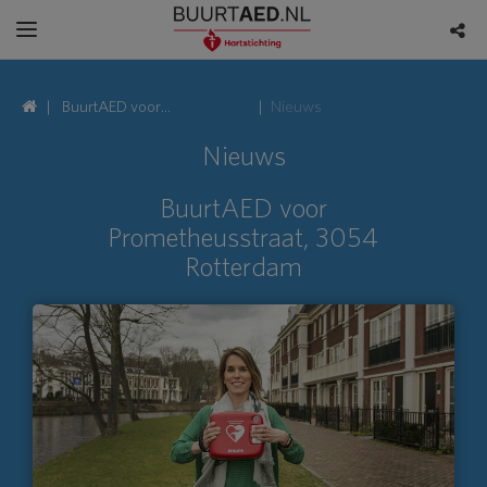
BuurtAED voor
Nieuws
Prometheusstraat, 3054
Nieuws
Rotterdam
BuurtAED voor
Prometheusstraat, 3054
Rotterdam