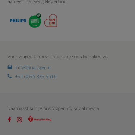
aan een hartveilig Nederland.
Voor vragen of meer info kun je ons bereiken via
info@buurtaed.nl
+31 (0)35 333 3510
Daarnaast kun je ons volgen op social media