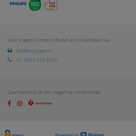
Voor vragen of meer info kun je ons bereiken via
info@buurtaed.nl
+31 (0)35 333 3510
Daarnaast kun je ons volgen op social media