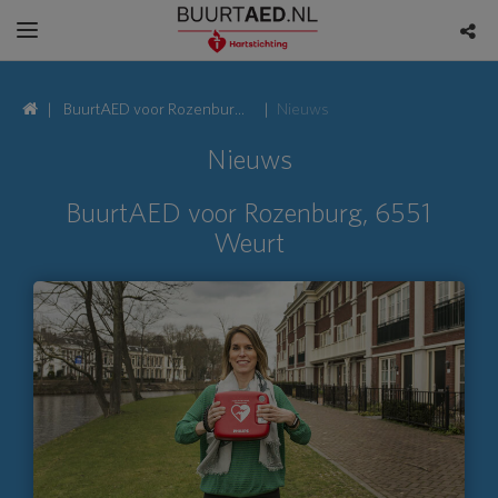
BuurtAED voor Rozenburg,
Nieuws
6551 Weurt
Nieuws
BuurtAED voor Rozenburg, 6551
Weurt