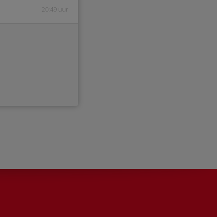
20:49 uur