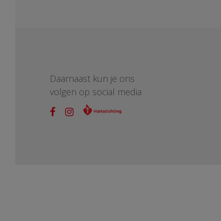
Daarnaast kun je ons
volgen op social media