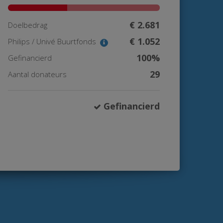
€ 2.681
Doelbedrag
€ 1.052
Philips / Univé Buurtfonds
100%
Gefinancierd
29
Aantal donateurs
Gefinancierd