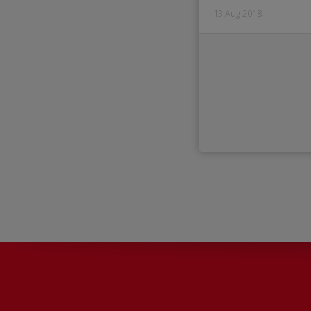
13 Aug 2018