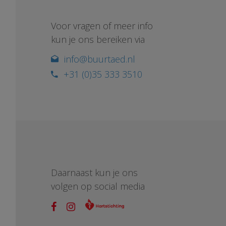
Voor vragen of meer info
kun je ons bereiken via
info@buurtaed.nl
+31 (0)35 333 3510
Daarnaast kun je ons
volgen op social media