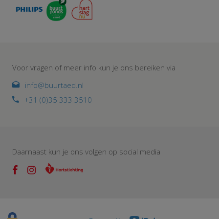
Voor vragen of meer info kun je ons bereiken via
info@buurtaed.nl
+31 (0)35 333 3510
Daarnaast kun je ons volgen op social media