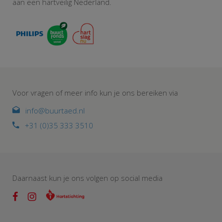
aan een hartveilig Nederland.
Voor vragen of meer info kun je ons bereiken via
info@buurtaed.nl
+31 (0)35 333 3510
Daarnaast kun je ons volgen op social media