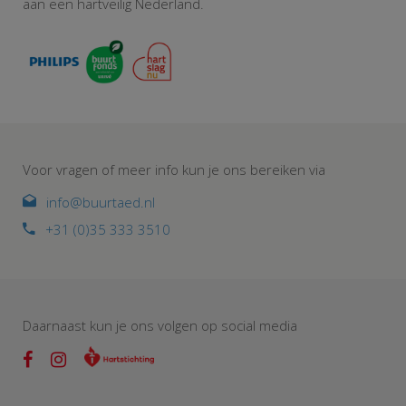
aan een hartveilig Nederland.
Voor vragen of meer info kun je ons bereiken via
info@buurtaed.nl
+31 (0)35 333 3510
Daarnaast kun je ons volgen op social media