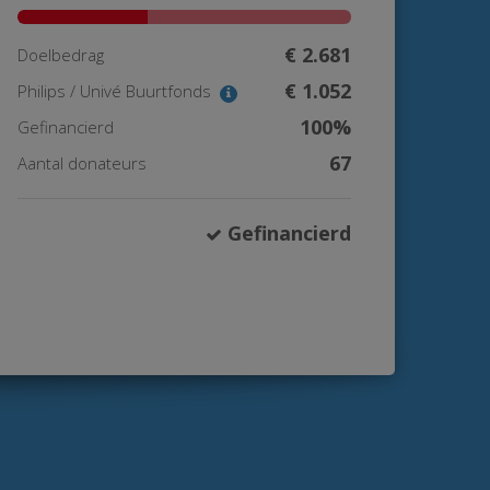
€ 2.681
Doelbedrag
€ 1.052
Philips / Univé Buurtfonds
100%
Gefinancierd
67
Aantal donateurs
Gefinancierd