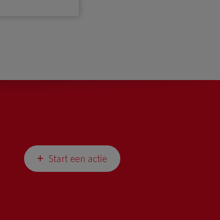
Start een actie