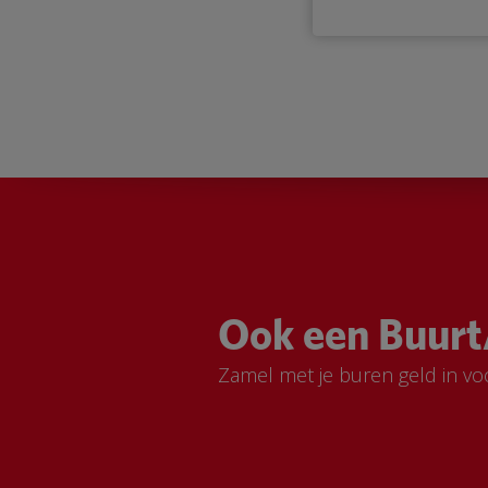
Ook een Buurt
Zamel met je buren geld in vo