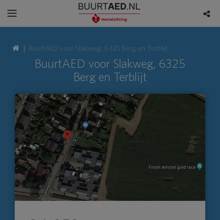
BuurtAED voor Slakweg, 6325 Berg en Terblijt
BuurtAED voor Slakweg, 6325
Berg en Terblijt