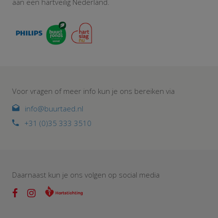
aan een hartveilig Nederland.
Voor vragen of meer info kun je ons bereiken via
info@buurtaed.nl
+31 (0)35 333 3510
Daarnaast kun je ons volgen op social media